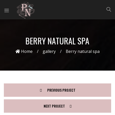
BERRY NATURAL SPA
Home
gallery
Berry natural spa
PREVIOUS PROJECT
NEXT PROJECT