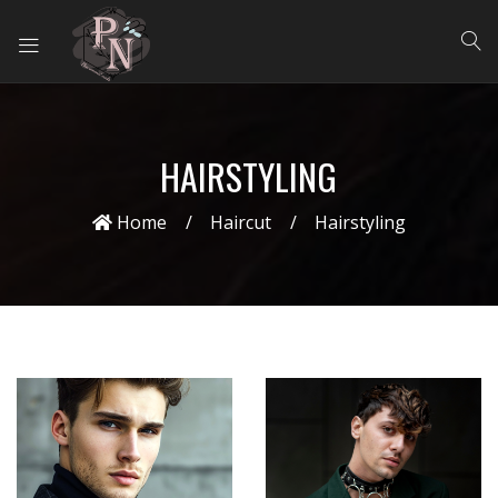
HAIRSTYLING
Home
Haircut
Hairstyling