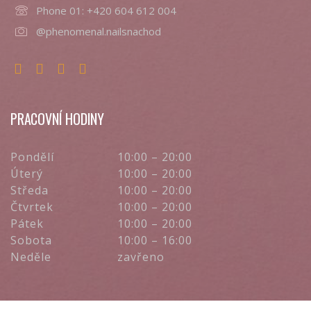
Phone 01:
+420 604 612 004
@phenomenal.nailsnachod
PRACOVNÍ HODINY
Pondělí
10:00 – 20:00
Úterý
10:00 – 20:00
Středa
10:00 – 20:00
Čtvrtek
10:00 – 20:00
Pátek
10:00 – 20:00
Sobota
10:00 – 16:00
Neděle
zavřeno